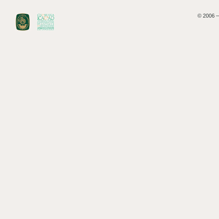
© 2006 