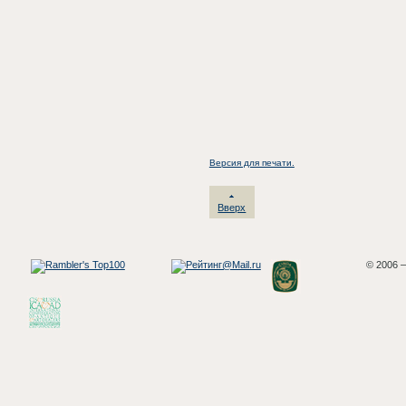
Версия для печати.
Вверх
© 2006 