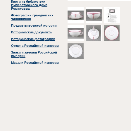
Книги из библиотеки
Императорского Дома
Романовых
Фотографии гражданских
чиновников
Предметы военной истории
Исторические документы
Исторические фотографии
Ордена Российской империи
Знаки и жетоны Российской
империи
Медали Российской империи