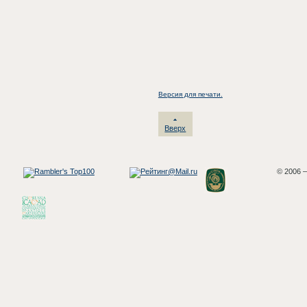
Версия для печати.
Вверх
© 2006 