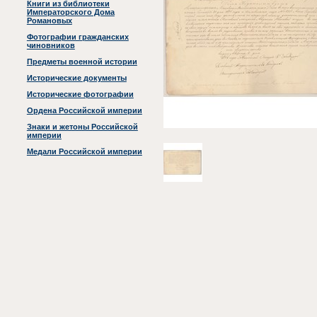
Книги из библиотеки
Императорского Дома
Романовых
Фотографии гражданских
чиновников
Предметы военной истории
Исторические документы
Исторические фотографии
Ордена Российской империи
Знаки и жетоны Российской
империи
Медали Российской империи