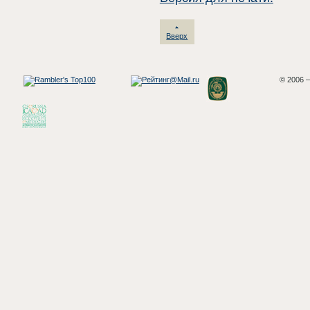
Вверх
© 2006 