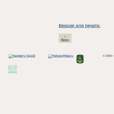
Версия для печати.
Вверх
© 2006 