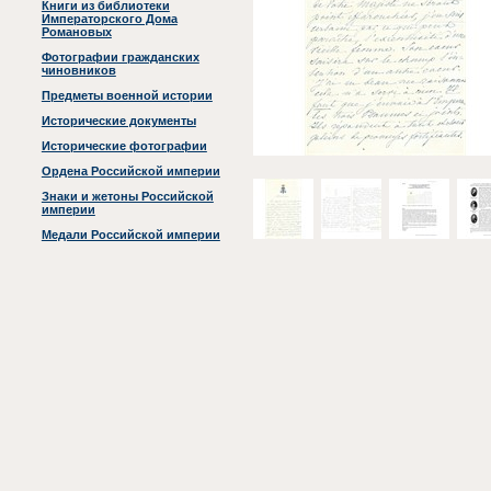
Книги из библиотеки
Императорского Дома
Романовых
Фотографии гражданских
чиновников
Предметы военной истории
Исторические документы
Исторические фотографии
Ордена Российской империи
Знаки и жетоны Российской
империи
Медали Российской империи