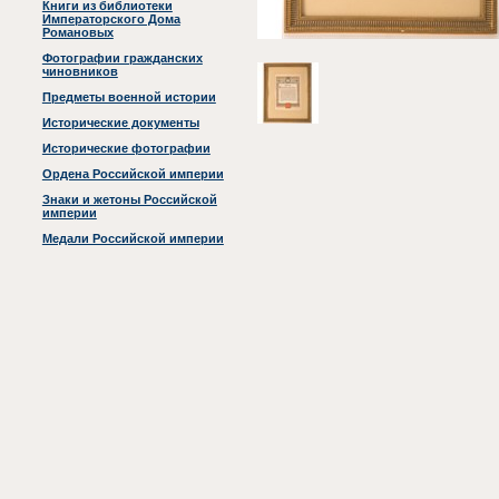
Книги из библиотеки
Императорского Дома
Романовых
Фотографии гражданских
чиновников
Предметы военной истории
Исторические документы
Исторические фотографии
Ордена Российской империи
Знаки и жетоны Российской
империи
Медали Российской империи