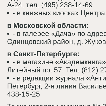
А-24. тел. (495) 238-14-69
- в книжных киосках Центр
в Московской области:
- в галерее «Дача» по адре
Одинцовский район, д. Жуковка
в Санкт-Петербурге:
- в магазине «Академкнига» 
Литейный пр. 57. Тел. (812) 2
- в редакции журнала «Анти
Петербург, 2-я линия Васильев
438-15-25