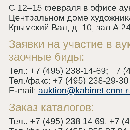
С 12–15 февраля в офисе ау
Центральном доме художника 
Крымский Вал, д. 10, зал А 24
Заявки на участие в а
заочные биды:
Тел.: +7 (495) 238-14-69; +7 (
Тел./факс: +7 (495) 238-29-30
Е-mail:
auktion@kabinet.com.r
Заказ каталогов:
Тел.: +7 (495) 238 14 69; +7 (