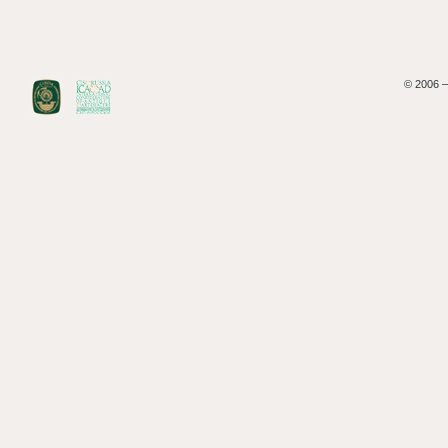
© 2006 