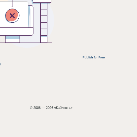
Publish for Free
)
© 2006 — 2026 «Кабинетъ»