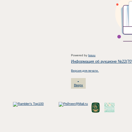
Powered by
Issuu
Информация об аукционе №22(70
Версия для печати.
Вверх