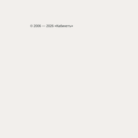
© 2006 — 2026 «Кабинетъ»