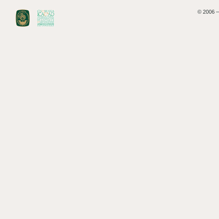
© 2006 