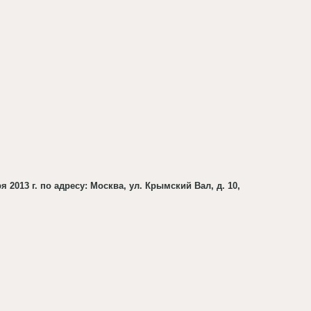
2013 г. по адресу: Москва, ул. Крымский Вал, д. 10,