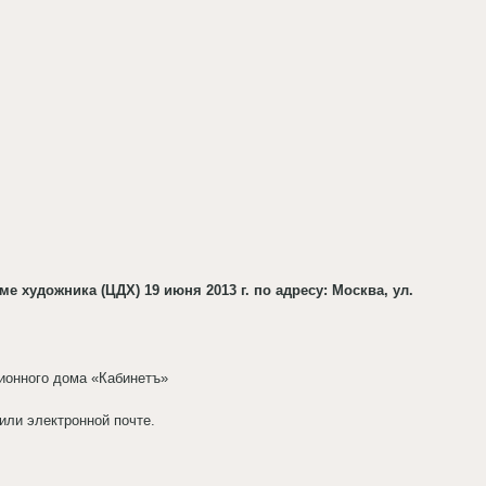
 художника (ЦДХ) 19 июня 2013 г. по адресу: Москва, ул.
ционного дома «Кабинетъ»
или электронной почте.