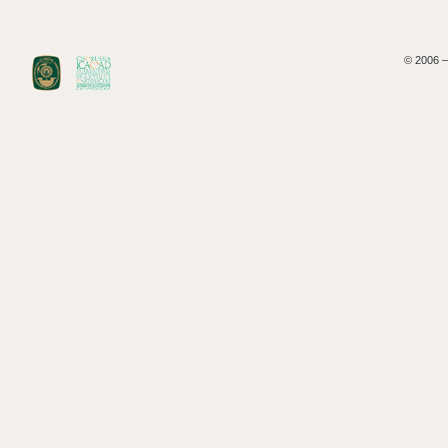
© 2006 