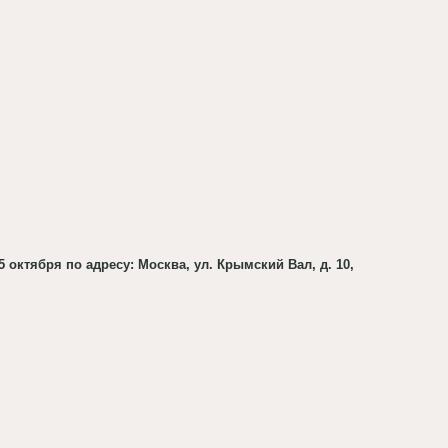
октября по адресу: Москва, ул. Крымский Вал, д. 10,