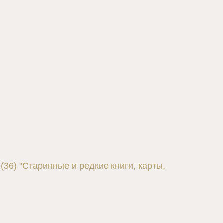
36) "Старинные и редкие книги, карты,