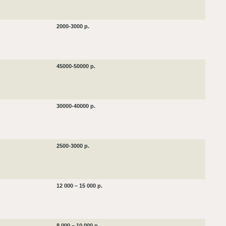
2000-3000 р.
45000-50000 р.
30000-40000 р.
2500-3000 р.
12 000 – 15 000 р.
8 000 – 10 000 р.