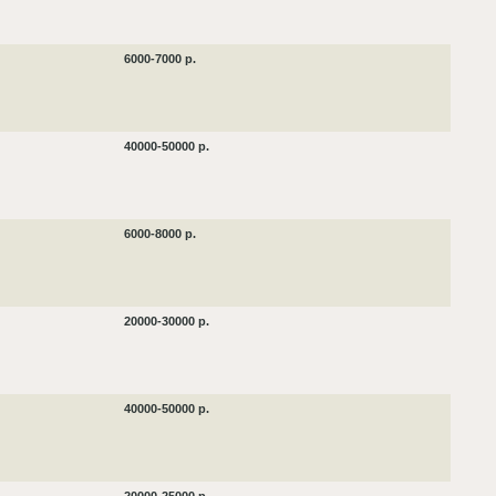
6000-7000 р.
40000-50000 р.
6000-8000 р.
20000-30000 р.
40000-50000 р.