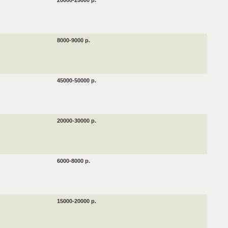
20000-25000 р.
8000-9000 р.
45000-50000 р.
20000-30000 р.
6000-8000 р.
15000-20000 р.