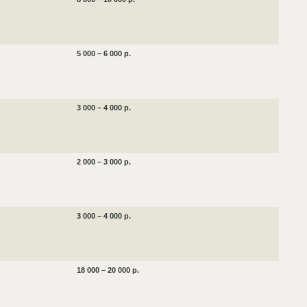
5 000 – 6 000 р.
3 000 – 4 000 р.
2 000 – 3 000 р.
3 000 – 4 000 р.
18 000 – 20 000 р.