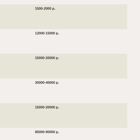
1500-2000 р.
12000-15000 р.
15000-20000 р.
30000-40000 р.
15000-20000 р.
85000-90000 р.