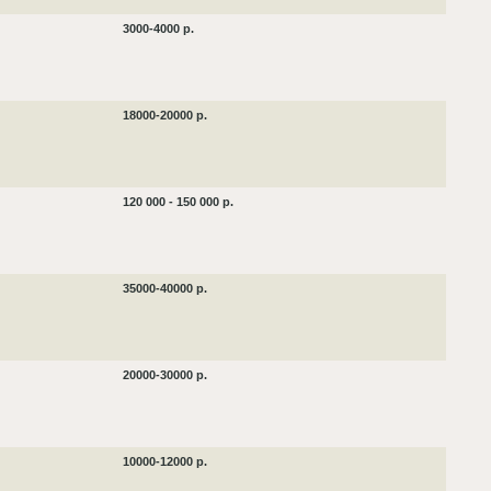
3000-4000 р.
18000-20000 р.
120 000 - 150 000 р.
35000-40000 р.
20000-30000 р.
10000-12000 р.