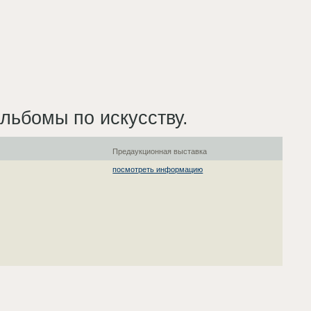
льбомы по искусству.
Предаукционная выставка
посмотреть информацию