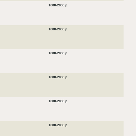
1000-2000 р.
1000-2000 р.
1000-2000 р.
1000-2000 р.
1000-2000 р.
1000-2000 р.