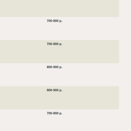
700-800 р.
700-800 р.
800-900 р.
800-900 р.
700-800 р.