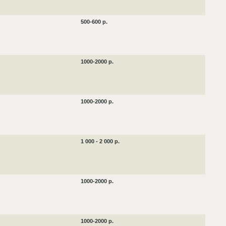
500-600 р.
1000-2000 р.
1000-2000 р.
1 000 - 2 000 р.
1000-2000 р.
1000-2000 р.