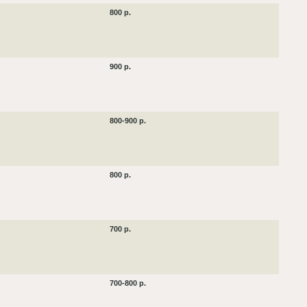
800 р.
900 р.
800-900 р.
800 р.
700 р.
700-800 р.