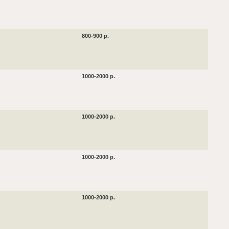
800-900 р.
1000-2000 р.
1000-2000 р.
1000-2000 р.
1000-2000 р.