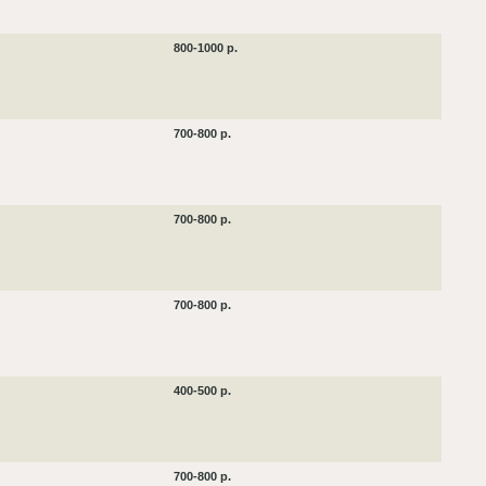
800-1000 р.
700-800 р.
700-800 р.
700-800 р.
400-500 р.
700-800 р.