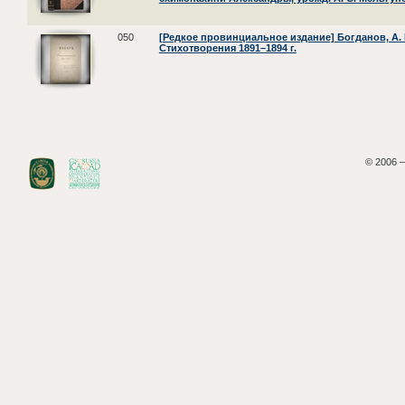
050
[Редкое провинциальное издание] Богданов, А. 
Стихотворения 1891–1894 г.
© 2006 