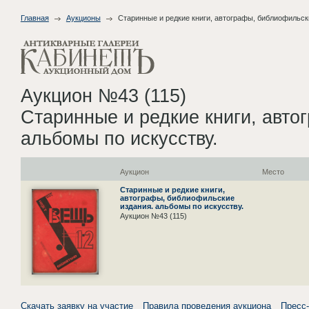
Главная
Аукционы
Старинные и редкие книги, автографы, библиофильск
Аукцион №43 (115)
Старинные и редкие книги, авто
альбомы по искусству.
Аукцион
Место
Старинные и редкие книги,
автографы, библиофильские
издания. альбомы по искусству.
Аукцион №43 (115)
Скачать заявку на участие
Правила проведения аукциона
Пресс