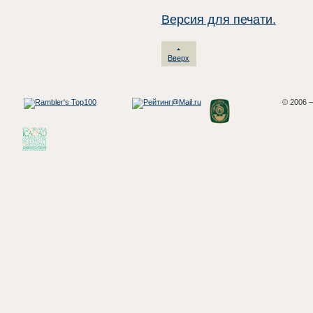
Версия для печати.
Вверх
© 2006 