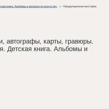
ская книга. Альбомы и каталоги по искусству.
Предаукционная выставка
и, автографы, карты, гравюры.
я. Детская книга. Альбомы и