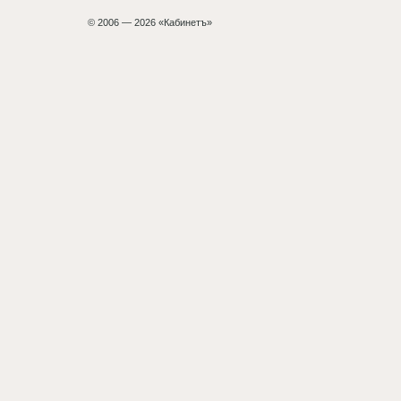
© 2006 — 2026 «Кабинетъ»