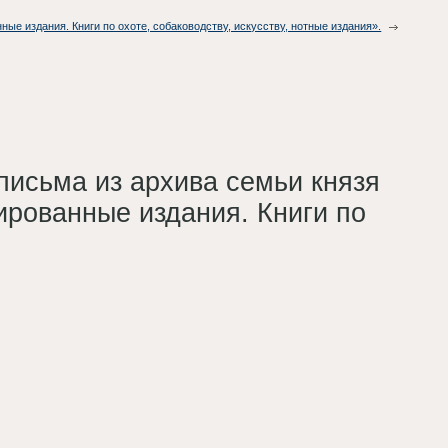
ые издания. Книги по охоте, собаководству, искусству, нотные издания».
письма из архива семьи князя
ированные издания. Книги по