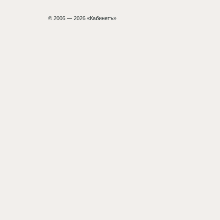
© 2006 — 2026 «Кабинетъ»