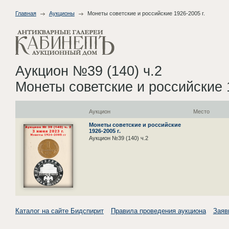
Главная
Аукционы
Монеты советские и российские 1926-2005 г.
Аукцион №39 (140) ч.2
Монеты советские и российские 1
Аукцион
Место
Монеты советские и российские
1926-2005 г.
Аукцион №39 (140) ч.2
Каталог на сайте Бидспирит
Правила проведения аукциона
Заяв