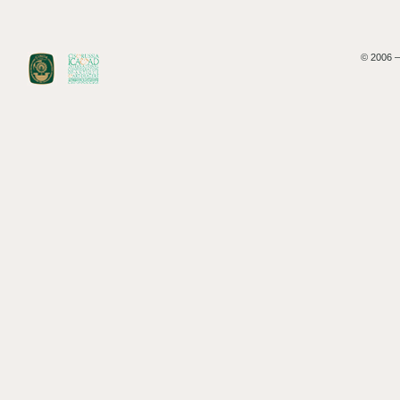
© 2006 