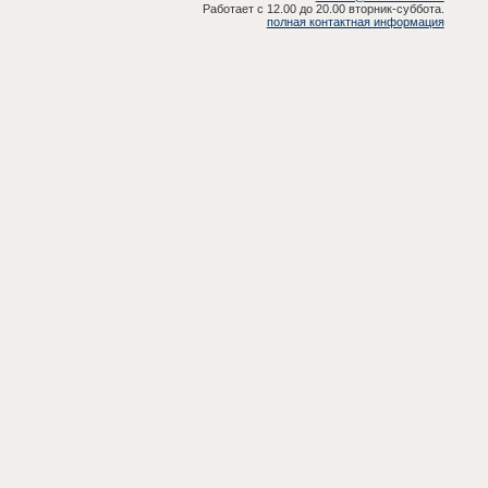
Работает с 12.00 до 20.00 вторник-суббота.
полная контактная информация