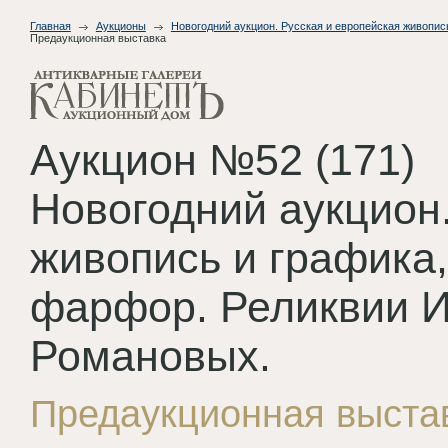
Главная
Аукционы
Новогодний аукцион. Русская и европейская живопис
Предаукционная выставка
Аукцион №52 (171)
Новогодний аукцион.
живопись и графика,
фарфор. Реликвии 
Романовых.
Предаукционная выста