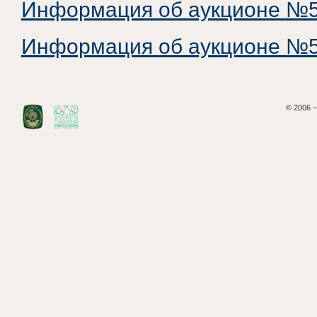
Информация об аукционе №5
Информация об аукционе №5
© 2006 