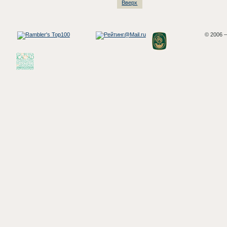
Вверх
© 2006 