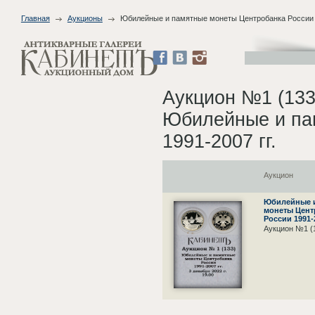
Главная
Аукционы
Юбилейные и памятные монеты Центробанка России 1
Аукцион №1 (133
Юбилейные и па
1991-2007 гг.
Аукцион
Юбилейные 
монеты Цент
России 1991-2
Аукцион №1 (