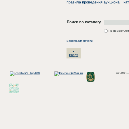
правила проведения аукциона
ка
Поиск по каталогу
По номеру ло
Версия для печати.
Вверх
© 2006 