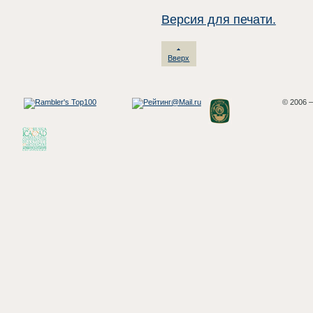
Версия для печати.
Вверх
© 2006 