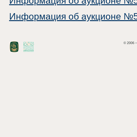
Информация об аукционе №5
Информация об аукционе №5
© 2006 