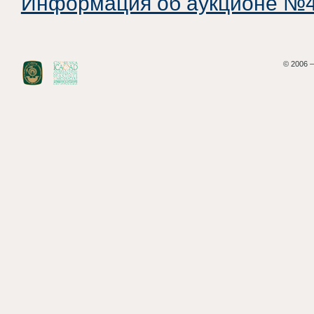
Информация об аукционе №46
© 2006 