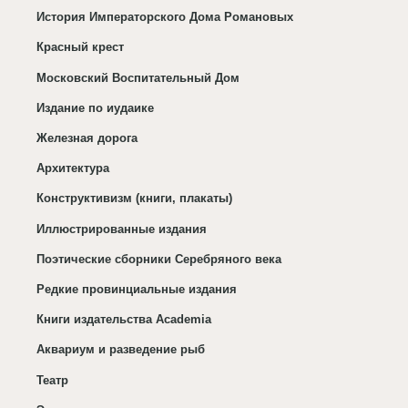
История Императорского Дома Романовых
Красный крест
Московский Воспитательный Дом
Издание по иудаике
Железная дорога
Архитектура
Конструктивизм (книги, плакаты)
Иллюстрированные издания
Поэтические сборники Серебряного века
Редкие провинциальные издания
Книги издательства Academia
Аквариум и разведение рыб
Театр