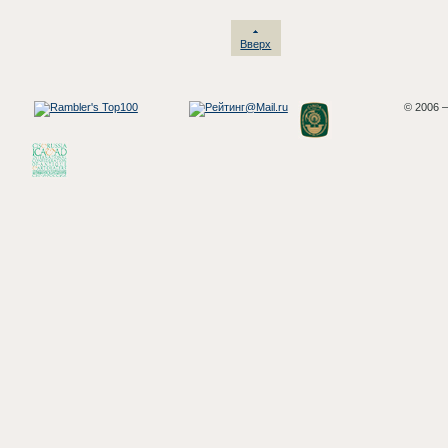
Вверх
© 2006 