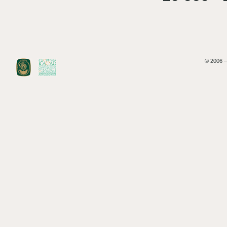
© 2006 