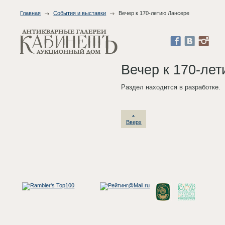
Главная
События и выставки
Вечер к 170-летию Лансере
Вечер к 170-ле
Раздел находится в разработке.
Вверх