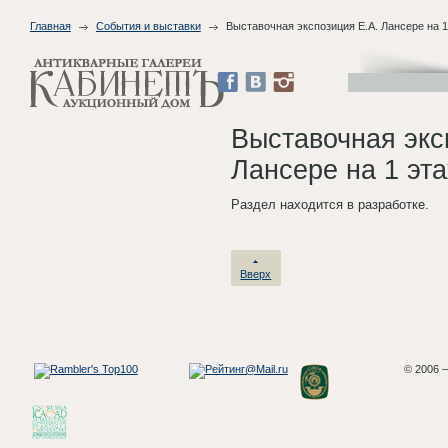
Главная
События и выставки
Выставочная экспозиция Е.А. Лансере на 
Выставочная экс
Лансере на 1 эт
Раздел находится в разработке.
Вверх
© 2006 