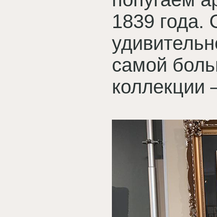
1839 года.
удивительн
самой боль
коллекции 