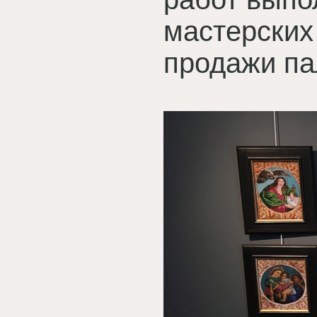
мастерских
продажи па