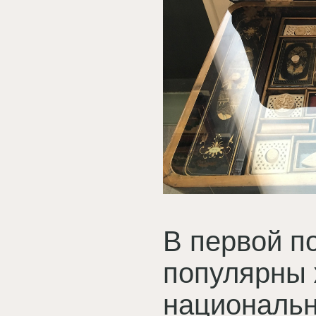
В первой п
популярны 
национальн