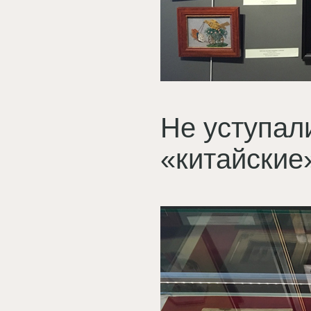
Не уступал
«китайские