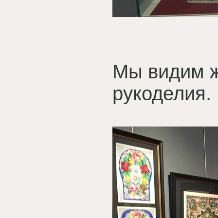
Мы видим ж
рукоделия.